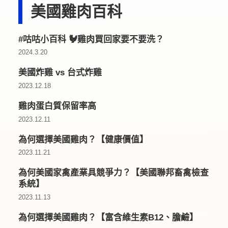
美國雞肉百科
#咕咕小百科 🐓雞肉買回家要不要洗？
2024.3.20
美國炸雞 vs 台式炸雞
2023.12.18
雞肉蛋白質保留率高
2023.12.11
為何選擇美國雞肉？【健康價值】
2023.11.21
為何美國家禽產業具競爭力？【美國聯邦畜禽檢查
系統】
2023.11.13
為何選擇美國雞肉？【富含維生素B12、膽鹼】