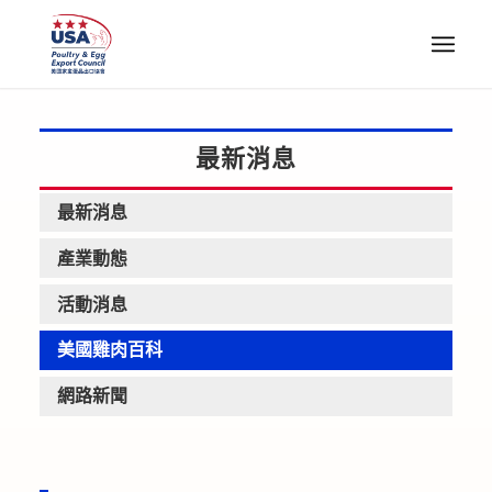
最新消息
最新消息
產業動態
活動消息
美國雞肉百科
網路新聞