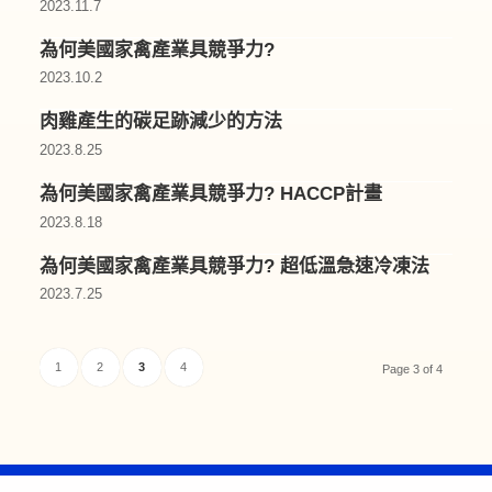
2023.11.7
為何美國家禽產業具競爭力?
2023.10.2
肉雞產生的碳足跡減少的方法
2023.8.25
為何美國家禽產業具競爭力? HACCP計畫
2023.8.18
為何美國家禽產業具競爭力? 超低溫急速冷凍法
2023.7.25
1
2
3
4
Page 3 of 4