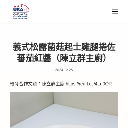
義式松露菌菇起士雞腿捲佐
蕃茄紅醬（陳立群主廚）
2024.12.25
轉發合作文章：陳立群主廚
https://reurl.cc/4Lq0QR