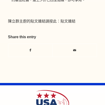
陳立群主廚的貼文連結請按此：
貼文連結
Share this entry