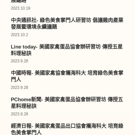
展鋪路
2023.10.19
中央通訊社- 綠色美食掌門人研習坊 倡議雞肉產業
發展暨環境永續議題
2023.10.2
Line today- 美國家禽蛋品協會辦研習坊 傳授五星
料理秘訣
2023.9.28
中國時報- 美國家禽協會攜海科大 培育綠色美食掌
門人
2023.9.28
PChome新聞- 美國家禽蛋品協會辦研習坊 傳授五
星料理秘訣
2023.9.28
經濟日報- 美國家禽蛋品出口協會攜海科大 培育綠
色美食掌門人