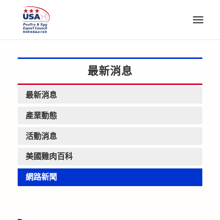
最新消息
最新消息
產業動態
活動消息
美國雞肉百科
網路新聞