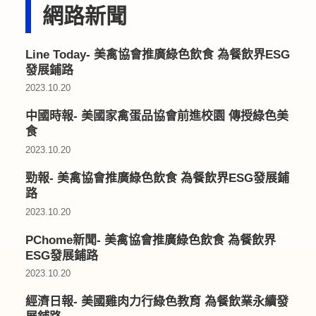
網路新聞
Line Today- 美禽協會推廣綠色飲食 為餐飲界ESG
發展鋪路
2023.10.20
中國時報- 美國家禽蛋品協會前進校園 傳授綠色美
食
2023.10.20
勁報- 美禽協會推廣綠色飲食 為餐飲界ESG發展鋪
路
2023.10.20
PChome新聞- 美禽協會推廣綠色飲食 為餐飲界
ESG發展鋪路
2023.10.20
經濟日報- 美國雞肉力行綠色教育 為餐飲業永續發